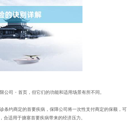
公司 - 首页，但它们的功能和适用场景有所不同。
诊条约商定的首要疾病，保障公司将一次性支付商定的保额，可
尾，合适用于搪塞首要疾病带来的经济压力。