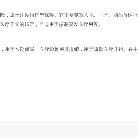
险，属于用度报销型保障。它主要笼罩入院、手术、药品等医疗
医疗开支的赔偿，合适用于搪塞突发医疗用度。
页，用于长期保障；医疗险是用度报销，用于短期医疗开销。在