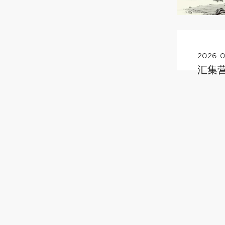
2026-0
汇集