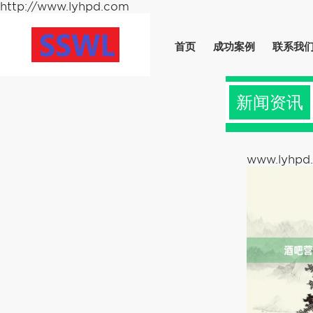
http://www.lyhpd.com
首页
成功案例
联系我
新闻资讯
www.lyhpd